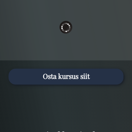
Osta kursus siit