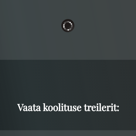
Vaata koolituse treilerit: