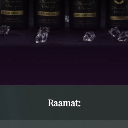
Raamat: